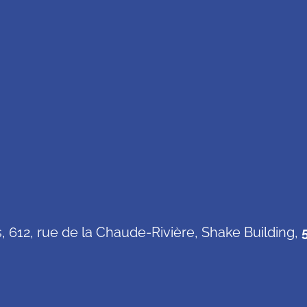
, 612, rue de la Chaude-Rivière, Shake Building,