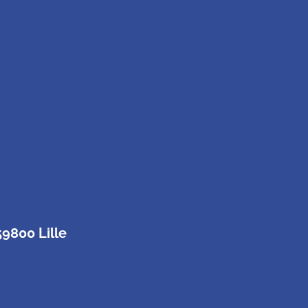
59800 Lille