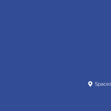
Spaces