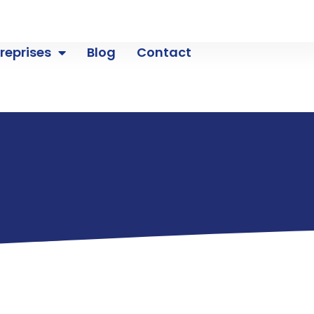
reprises
Blog
Contact