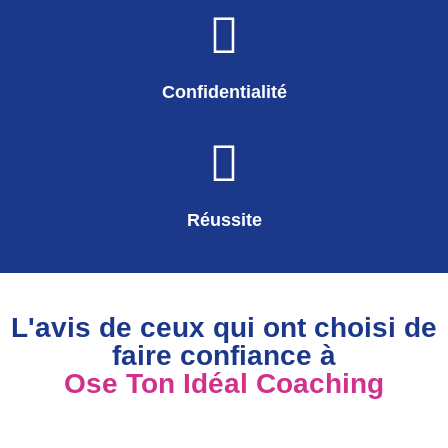
Confidentialité
Réussite
L'avis de ceux qui ont choisi de
faire confiance à
Ose Ton Idéal Coaching