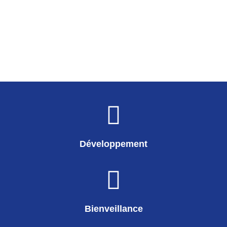
Développement
Bienveillance