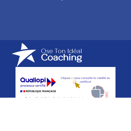
Copyright © 2023 - Ose Ton Idéal Coaching - Tous droits
réservés.