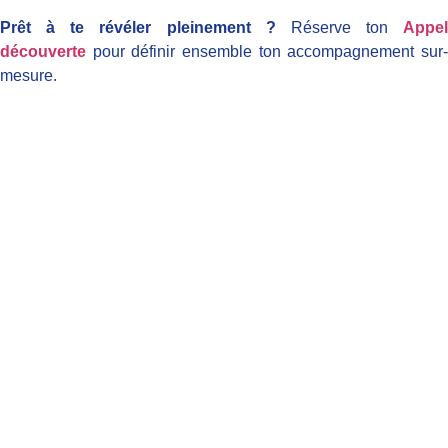
Prêt à te révéler pleinement ?
Réserve ton
Appel
découverte
pour définir ensemble ton accompagnement sur-
mesure.