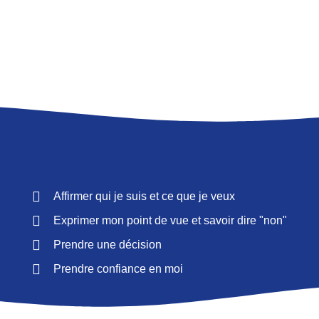
Affirmer qui je suis et ce que je veux
Exprimer mon point de vue et savoir dire "non"
Prendre une décision
Prendre confiance en moi