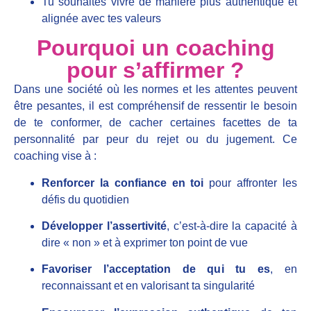
Tu souhaites vivre de manière plus authentique et
alignée avec tes valeurs
Pourquoi un coaching
pour s’affirmer ?
Dans une société où les normes et les attentes peuvent
être pesantes, il est compréhensif de ressentir le besoin
de te conformer, de cacher certaines facettes de ta
personnalité par peur du rejet ou du jugement. Ce
coaching vise à :
Renforcer la confiance en toi
pour affronter les
défis du quotidien
Développer l’assertivité
, c’est-à-dire la capacité à
dire « non » et à exprimer ton point de vue
Favoriser l’acceptation de qui tu es
, en
reconnaissant et en valorisant ta singularité