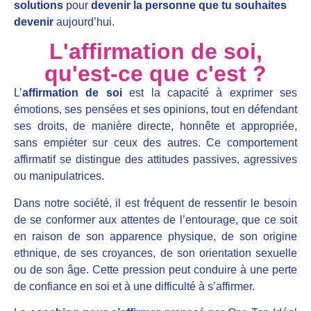
solutions
pour
devenir la personne que tu souhaites
devenir
aujourd’hui.
L'affirmation de soi,
qu'est-ce que c'est ?
L’
affirmation de soi
est la capacité à exprimer ses
émotions, ses pensées et ses opinions, tout en défendant
ses droits, de manière directe, honnête et appropriée,
sans empiéter sur ceux des autres.
Ce comportement
affirmatif se distingue des attitudes passives, agressives
ou manipulatrices.
Dans notre société, il est fréquent de ressentir le besoin
de se conformer aux attentes de l’entourage, que ce soit
en raison de son apparence physique, de son origine
ethnique, de ses croyances, de son orientation sexuelle
ou de son âge.
Cette pression peut conduire à une perte
de confiance en soi et à une difficulté à s’affirmer.