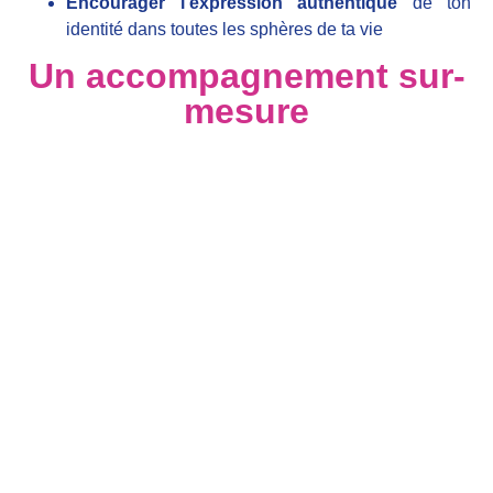
Encourager l’expression authentique
de ton
identité dans toutes les sphères de ta vie
Un accompagnement sur-
mesure