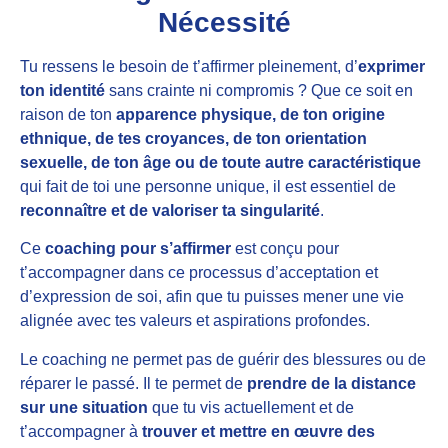
Nécessité
Tu ressens le besoin de t’affirmer pleinement, d’
exprimer
ton identité
sans crainte ni compromis ? Que ce soit en
raison de ton
apparence physique, de ton origine
ethnique, de tes croyances, de ton orientation
sexuelle, de ton âge ou de toute autre caractéristique
qui fait de toi une personne unique, il est essentiel de
reconnaître et de valoriser ta singularité
.
Ce
coaching pour s’affirmer
est conçu pour
t’accompagner dans ce processus d’acceptation et
d’expression de soi, afin que tu puisses mener une vie
alignée avec tes valeurs et aspirations profondes.
Le coaching ne permet pas de guérir des blessures ou de
réparer le passé. Il te permet de
prendre de la distance
sur une situation
que tu vis actuellement et de
t’accompagner à
trouver et mettre en œuvre des