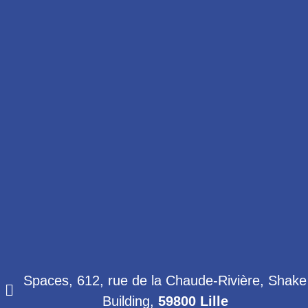
Spaces, 612, rue de la Chaude-Rivière, Shake
Building,
59800 Lille